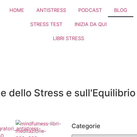
HOME
ANTISTRESS
PODCAST
BLOG
STRESS TEST
INIZIA DA QUI
LIBRI STRESS
one dello Stress e sull'Equilibri
Categorie