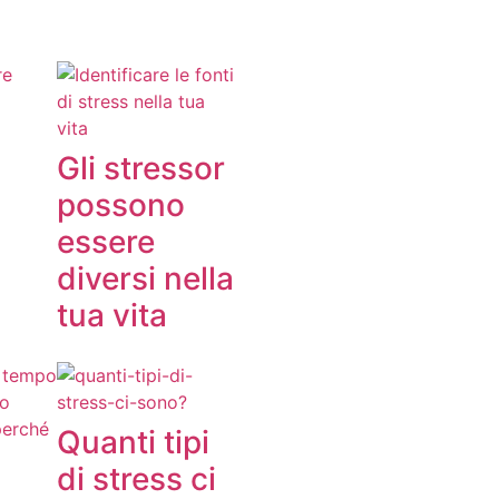
Gli stressor
possono
essere
diversi nella
tua vita
Quanti tipi
di stress ci