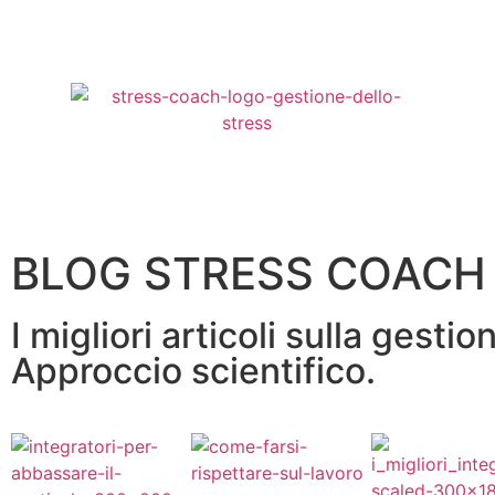
BLOG STRESS COACH
I migliori articoli sulla gesti
Approccio scientifico.