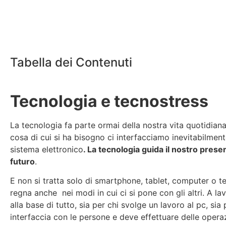
Tabella dei Contenuti
Tecnologia e tecnostress
La tecnologia fa parte ormai della nostra vita quotidiana
cosa di cui si ha bisogno ci interfacciamo inevitabilmen
sistema elettronico
. La tecnologia guida il nostro prese
futuro
.
E non si tratta solo di smartphone, tablet, computer o t
regna anche nei modi in cui ci si pone con gli altri. A la
alla base di tutto, sia per chi svolge un lavoro al pc, sia 
interfaccia con le persone e deve effettuare delle opera