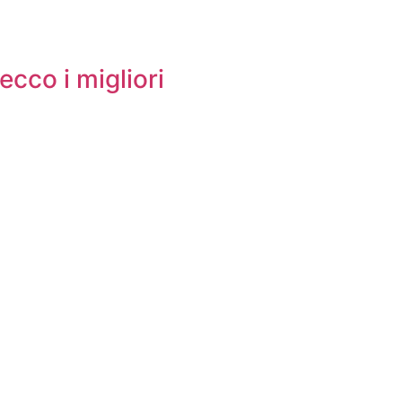
 ecco i migliori