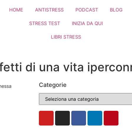
HOME
ANTISTRESS
PODCAST
BLOG
STRESS TEST
INIZIA DA QUI
LIBRI STRESS
fetti di una vita iperco
Categorie