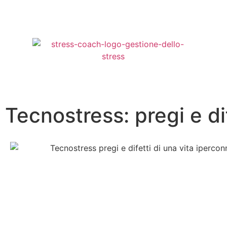
Tecnostress: pregi e di