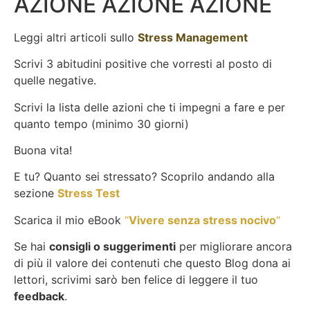
AZIONE AZIONE AZIONE
Leggi altri articoli sullo
Stress Management
Scrivi 3 abitudini positive che vorresti al posto di
quelle negative.
Scrivi la lista delle azioni che ti impegni a fare e per
quanto tempo (minimo 30 giorni)
Buona vita!
E tu? Quanto sei stressato? Scoprilo andando alla
sezione
Stress Test
Scarica il mio eBook
“
Vivere senza stress nocivo
“
Se hai
consigli o suggerimenti
per migliorare ancora
di più il valore dei contenuti che questo Blog dona ai
lettori, scrivimi sarò ben felice di leggere il tuo
feedback
.