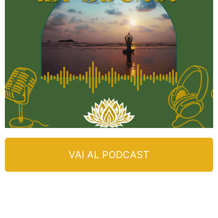
VAI AL PODCAST