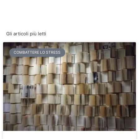
Gli articoli più letti
COMBATTERE LO STRESS