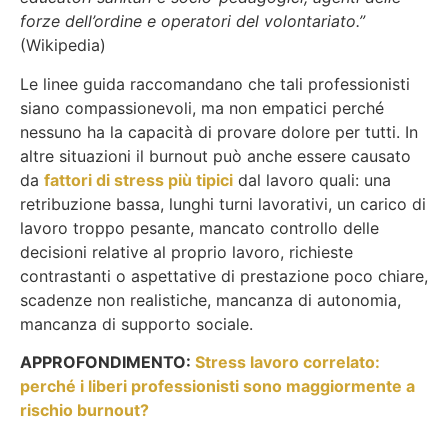
forze dell’ordine e operatori del volontariato.”
(Wikipedia)
Le linee guida raccomandano che tali professionisti
siano compassionevoli, ma non empatici perché
nessuno ha la capacità di provare dolore per tutti. In
altre situazioni il burnout può anche essere causato
da
fattori di stress più tipici
dal lavoro quali: una
retribuzione bassa, lunghi turni lavorativi, un carico di
lavoro troppo pesante, mancato controllo delle
decisioni relative al proprio lavoro, richieste
contrastanti o aspettative di prestazione poco chiare,
scadenze non realistiche, mancanza di autonomia,
mancanza di supporto sociale.
APPROFONDIMENTO:
Stress lavoro correlato:
perché i liberi professionisti sono maggiormente a
rischio burnout?