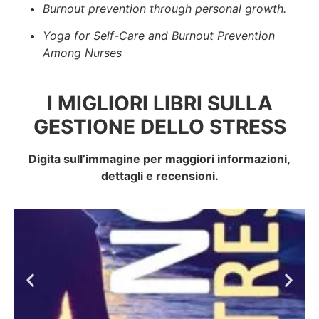
Burnout prevention through personal growth.
Yoga for Self-Care and Burnout Prevention
Among Nurses
I MIGLIORI LIBRI SULLA
GESTIONE DELLO STRESS
Digita sull’immagine per maggiori informazioni,
dettagli e recensioni.