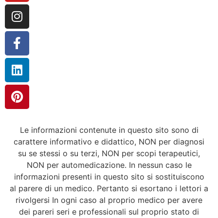
Le informazioni contenute in questo sito sono di
carattere informativo e didattico, NON per diagnosi
su se stessi o su terzi, NON per scopi terapeutici,
NON per automedicazione. In nessun caso le
informazioni presenti in questo sito si sostituiscono
al parere di un medico. Pertanto si esortano i lettori a
rivolgersi In ogni caso al proprio medico per avere
dei pareri seri e professionali sul proprio stato di