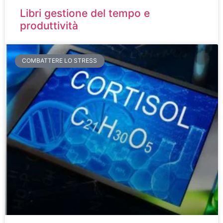
Libri gestione del tempo e
produttività
COMBATTERE LO STRESS