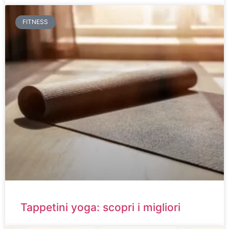
FITNESS
Tappetini yoga: scopri i migliori