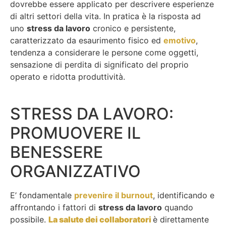
dovrebbe essere applicato per descrivere esperienze
di altri settori della vita. In pratica è la risposta ad
uno
stress da lavoro
cronico e persistente,
caratterizzato da esaurimento fisico ed
emotivo
,
tendenza a considerare le persone come oggetti,
sensazione di perdita di significato del proprio
operato e ridotta produttività.
STRESS DA LAVORO:
PROMUOVERE IL
BENESSERE
ORGANIZZATIVO
E’ fondamentale
prevenire il burnout
, identificando e
affrontando i fattori di
stress da lavoro
quando
possibile.
La salute dei collaboratori
è direttamente