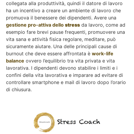
collegata alla produttività, quindi il datore di lavoro
ha un incentivo a creare un ambiente di lavoro che
promuova il benessere dei dipendenti. Avere una
gestione pro-attiva dello
stress
da lavoro, come ad
esempio fare brevi pause frequenti, promuovere una
vita sana e attività fisica regolare, meditare, può
sicuramente aiutare. Una delle principali cause di
burnout che deve essere affrontata è
work-life
balance
ovvero l’equilibrio tra vita privata e vita
lavorativa. I dipendenti devono stabilire i limiti e i
confini della vita lavorativa e imparare ad evitare di
controllare smartphone e mail di lavoro dopo l’orario
di chiusura.