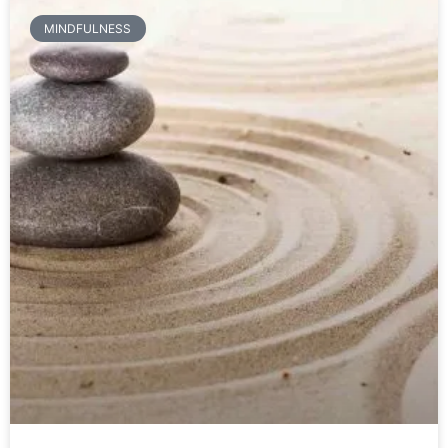
MINDFULNESS