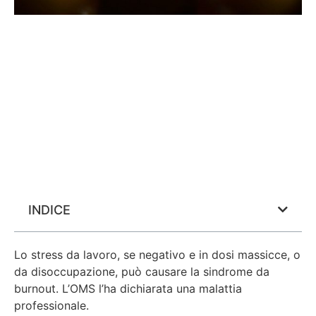
INDICE
Lo stress da lavoro, se negativo e in dosi massicce, o
da disoccupazione, può causare la sindrome da
burnout. L’OMS l’ha dichiarata una malattia
professionale.