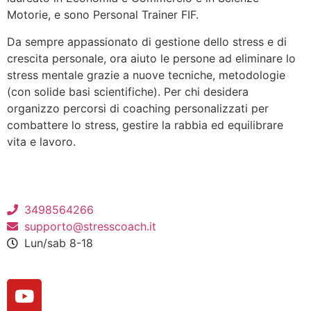
Motorie, e sono Personal Trainer FIF.
Da sempre appassionato di gestione dello stress e di
crescita personale, ora aiuto le persone ad eliminare lo
stress mentale grazie a nuove tecniche, metodologie
(con solide basi scientifiche). Per chi desidera
organizzo percorsi di coaching personalizzati per
combattere lo stress, gestire la rabbia ed equilibrare
vita e lavoro.
3498564266
supporto@stresscoach.it
Lun/sab 8-18