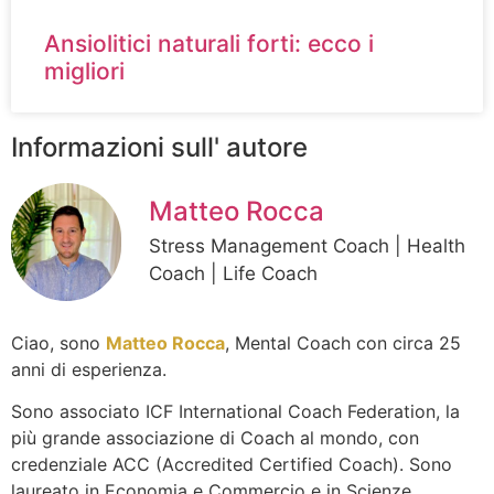
Ansiolitici naturali forti: ecco i
migliori
Informazioni sull' autore
Matteo Rocca
Stress Management Coach | Health
Coach | Life Coach
Ciao, sono
Matteo Rocca
, Mental Coach con circa 25
anni di esperienza.
Sono associato ICF International Coach Federation, la
più grande associazione di Coach al mondo, con
credenziale ACC (Accredited Certified Coach). Sono
laureato in Economia e Commercio e in Scienze