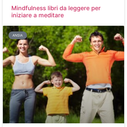
Mindfulness libri da leggere per
iniziare a meditare
ANSIA