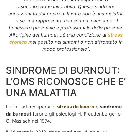
disoccupazione lavorativa. Questa sindrome
condizionata dal posto di lavoro non è una malattia
in sé, ma rappresenta una seria minaccia per il
benessere personale e professionale delle persone.
All’origine del burnout c’è una condizione di
stress
cronico
mal gestito nei sintomi o non affrontato in
modo professionale”
.
SINDROME DI BURNOUT:
L’OMS RICONOSCE CHE E’
UNA MALATTIA
I primi ad occuparsi di
stress da lavoro
e
sindrome
da burnout
furono gli psicologi H. Freudenberger e
C. Maslach nel 1974.