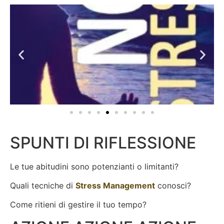
SPUNTI DI RIFLESSIONE
Le tue abitudini sono potenzianti o limitanti?
Quali tecniche di
Stress Management
conosci?
Come ritieni di gestire il tuo tempo?