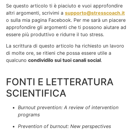
Se questo articolo ti è piaciuto e vuoi approfondire
altri argomenti, scrivimi a
supporto@stresscoach.it
o sulla mia pagina Facebook. Per me sarà un piacere
approfondire gli argomenti che ti possono aiutare ad
essere più produttivo e ridurre il tuo stress.
La scrittura di questo articolo ha richiesto un lavoro
di molte ore, se ritieni che possa essere utile a
qualcuno
condividilo sui tuoi canali social
.
FONTI E LETTERATURA
SCIENTIFICA
Burnout prevention: A review of intervention
programs
Prevention of burnout: New perspectives