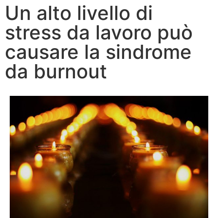
Un alto livello di
stress da lavoro può
causare la sindrome
da burnout