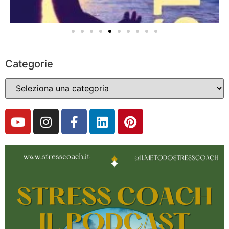
Categorie