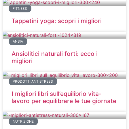
FITNESS
Tappetini yoga: scopri i migliori
ANSIA
Ansiolitici naturali forti: ecco i
migliori
PRODOTTI ANTISTRESS
I migliori libri sull’equilibrio vita-
lavoro per equilibrare le tue giornate
NUTRIZIONE