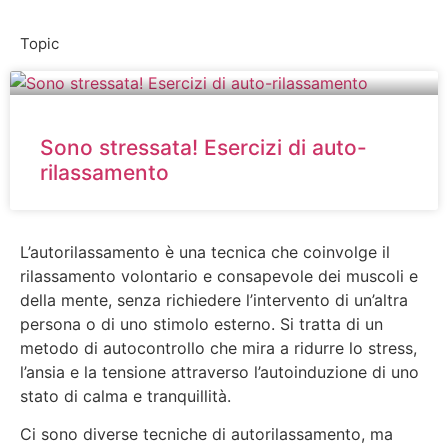
Topic
Sono stressata! Esercizi di auto-
rilassamento
L’autorilassamento è una tecnica che coinvolge il
rilassamento volontario e consapevole dei muscoli e
della mente, senza richiedere l’intervento di un’altra
persona o di uno stimolo esterno. Si tratta di un
metodo di autocontrollo che mira a ridurre lo stress,
l’ansia e la tensione attraverso l’autoinduzione di uno
stato di calma e tranquillità.
Ci sono diverse tecniche di autorilassamento, ma