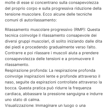
molte di esse si concentrano sulla consapevolezza
del proprio corpo e sulla progressiva riduzione della
tensione muscolare. Ecco alcune delle tecniche
comuni di autorilassamento:
Rilassamento muscolare progressivo (RMP): Questa
tecnica coinvolge il rilassamento consapevole dei
diversi gruppi muscolari, di solito iniziando dalle dita
dei piedi e procedendo gradualmente verso l’alto.
Contrarre e poi rilassare i muscoli aiuta a prendere
consapevolezza delle tensioni e a promuovere il
rilassamento.
Respirazione profonda: La respirazione profonda
coinvolge inspirazioni lente e profonde attraverso il
naso, seguite da espirazioni controllate attraverso la
bocca. Questa pratica può ridurre la frequenza
cardiaca, abbassare la pressione sanguigna e indurre
uno stato di calma.
Visualizzazione: Immaginare un luogo o una