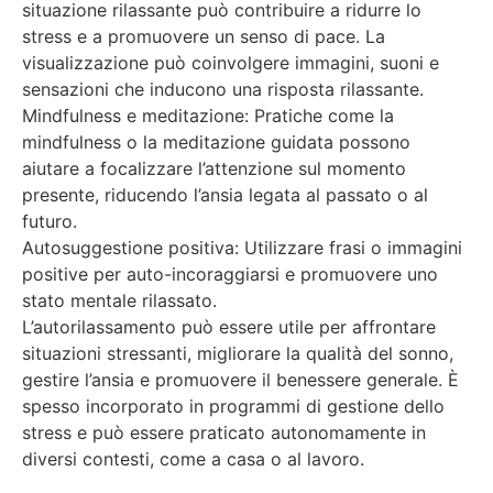
situazione rilassante può contribuire a ridurre lo
stress e a promuovere un senso di pace. La
visualizzazione può coinvolgere immagini, suoni e
sensazioni che inducono una risposta rilassante.
Mindfulness e meditazione: Pratiche come la
mindfulness o la meditazione guidata possono
aiutare a focalizzare l’attenzione sul momento
presente, riducendo l’ansia legata al passato o al
futuro.
Autosuggestione positiva: Utilizzare frasi o immagini
positive per auto-incoraggiarsi e promuovere uno
stato mentale rilassato.
L’autorilassamento può essere utile per affrontare
situazioni stressanti, migliorare la qualità del sonno,
gestire l’ansia e promuovere il benessere generale. È
spesso incorporato in programmi di gestione dello
stress e può essere praticato autonomamente in
diversi contesti, come a casa o al lavoro.