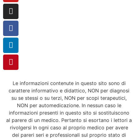
Le informazioni contenute in questo sito sono di
carattere informativo e didattico, NON per diagnosi
su se stessi o su terzi, NON per scopi terapeutici,
NON per automedicazione. In nessun caso le
informazioni presenti in questo sito si sostituiscono
al parere di un medico. Pertanto si esortano i lettori a
rivolgersi In ogni caso al proprio medico per avere
dei pareri seri e professionali sul proprio stato di