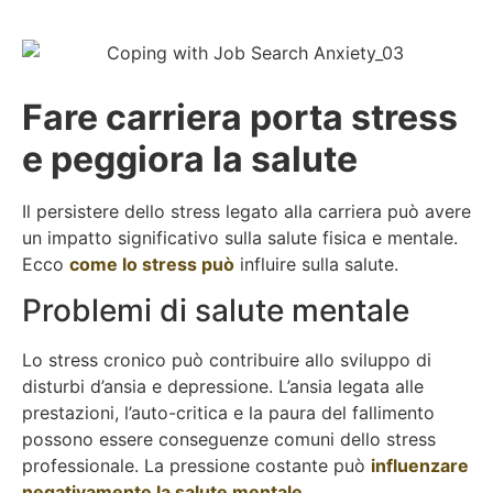
Fare carriera porta stress
e peggiora la salute
Il persistere dello stress legato alla carriera può avere
un impatto significativo sulla salute fisica e mentale.
Ecco
come lo stress può
influire sulla salute.
Problemi di salute mentale
Lo stress cronico può contribuire allo sviluppo di
disturbi d’ansia e depressione. L’ansia legata alle
prestazioni, l’auto-critica e la paura del fallimento
possono essere conseguenze comuni dello stress
professionale. La pressione costante può
influenzare
negativamente la salute mentale
.