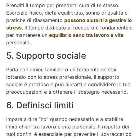
Prenditi il tempo per prenderti cura di te stesso.
Esercizio fisico, dieta equilibrata, sonno di qualità e
pratiche di rilassamento
possono aiutarti a gestire lo
stress
. Il tempo dedicato al recupero è fondamentale
per mantenere un
equilibrio sano tra lavoro e vita
personale.
5. Supporto sociale
Parla con amici, familiari o un terapeuta se stai
lottando con lo stress professionale. Il supporto
sociale è prezioso e può aiutarti a condividere le tue
preoccupazioni e a ottenere il sostegno necessario.
6. Definisci limiti
Impara a dire “no” quando necessario e a stabilire
limiti chiari tra lavoro e vita personale. Il rispetto dei
tuoi confini è essenziale per prevenire il sovraccarico