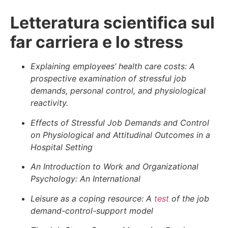
Letteratura scientifica sul
far carriera e lo stress
Explaining employees’ health care costs: A
prospective examination of stressful job
demands, personal control, and physiological
reactivity.
Effects of Stressful Job Demands and Control
on Physiological and Attitudinal Outcomes in a
Hospital Setting
An Introduction to Work and Organizational
Psychology: An International
Leisure as a coping resource: A
test
of the job
demand-control-support model