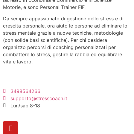
Motorie, e sono Personal Trainer FIF.
Da sempre appassionato di gestione dello stress e di
crescita personale, ora aiuto le persone ad eliminare lo
stress mentale grazie a nuove tecniche, metodologie
(con solide basi scientifiche). Per chi desidera
organizzo percorsi di coaching personalizzati per
combattere lo stress, gestire la rabbia ed equilibrare
vita e lavoro.
3498564266
supporto@stresscoach.it
Lun/sab 8-18