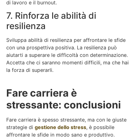
di lavoro e il burnout.
7. Rinforza le abilità di
resilienza
Sviluppa abilità di resilienza per affrontare le sfide
con una prospettiva positiva. La resilienza può
aiutarti a superare le difficoltà con determinazione.
Accetta che ci saranno momenti difficili, ma che hai
la forza di superarli.
Fare carriera è
stressante: conclusioni
Fare carriera è spesso stressante, ma con le giuste
strategie di
gestione dello stress
, è possibile
affrontare le sfide in modo sano e produttivo.