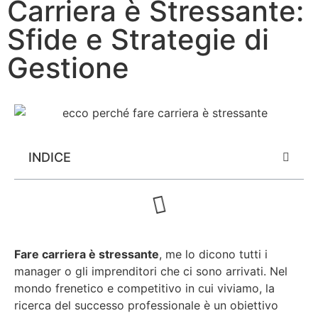
Carriera è Stressante:
Sfide e Strategie di
Gestione
INDICE
Fare carriera è stressante
, me lo dicono tutti i
manager o gli imprenditori che ci sono arrivati. Nel
mondo frenetico e competitivo in cui viviamo, la
ricerca del successo professionale è un obiettivo