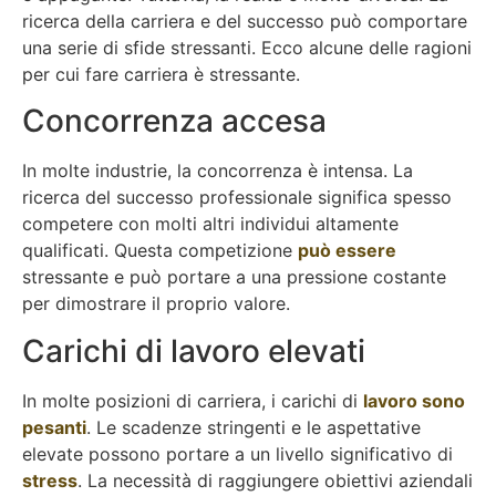
ricerca della carriera e del successo può comportare
una serie di sfide stressanti. Ecco alcune delle ragioni
per cui fare carriera è stressante.
Concorrenza accesa
In molte industrie, la concorrenza è intensa. La
ricerca del successo professionale significa spesso
competere con molti altri individui altamente
qualificati. Questa competizione
può essere
stressante e può portare a una pressione costante
per dimostrare il proprio valore.
Carichi di lavoro elevati
In molte posizioni di carriera, i carichi di
lavoro sono
pesanti
. Le scadenze stringenti e le aspettative
elevate possono portare a un livello significativo di
stress
. La necessità di raggiungere obiettivi aziendali