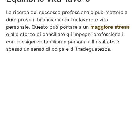
La ricerca del successo professionale può mettere a
dura prova il bilanciamento tra lavoro e vita
personale. Questo può portare a un
maggiore stress
e allo sforzo di conciliare gli impegni professionali
con le esigenze familiari e personali. Il risultato è
spesso un senso di colpa e di inadeguatezza.