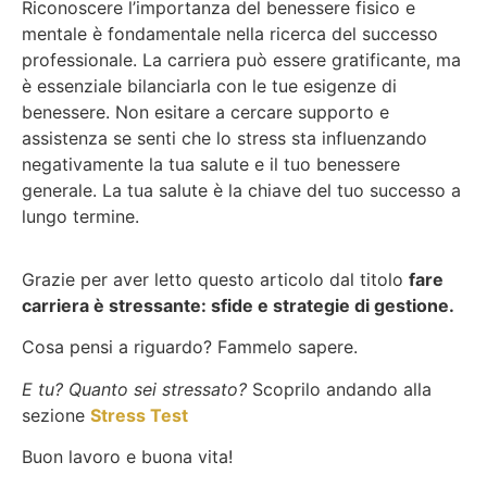
Riconoscere l’importanza del benessere fisico e
mentale è fondamentale nella ricerca del successo
professionale. La carriera può essere gratificante, ma
è essenziale bilanciarla con le tue esigenze di
benessere. Non esitare a cercare supporto e
assistenza se senti che lo stress sta influenzando
negativamente la tua salute e il tuo benessere
generale. La tua salute è la chiave del tuo successo a
lungo termine.
Grazie per aver letto questo articolo dal titolo
fare
carriera è stressante: sfide e strategie di gestione.
Cosa pensi a riguardo? Fammelo sapere.
E tu? Quanto sei stressato?
Scoprilo andando alla
sezione
Stress Test
Buon lavoro e buona vita!