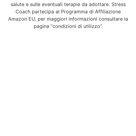
salute e sulle eventuali terapie da adottare. Stress
Coach partecipa al Programma di Affiliazione
Amazon EU, per maggiori informazioni consultare la
pagina “condizioni di utilizzo”.