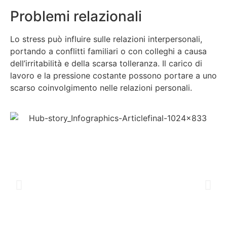
Problemi relazionali
Lo stress può influire sulle relazioni interpersonali,
portando a conflitti familiari o con colleghi a causa
dell’irritabilità e della scarsa tolleranza. Il carico di
lavoro e la pressione costante possono portare a uno
scarso coinvolgimento nelle relazioni personali.