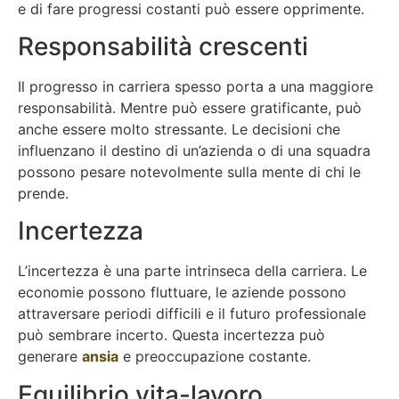
e di fare progressi costanti può essere opprimente.
Responsabilità crescenti
Il progresso in carriera spesso porta a una maggiore
responsabilità. Mentre può essere gratificante, può
anche essere molto stressante. Le decisioni che
influenzano il destino di un’azienda o di una squadra
possono pesare notevolmente sulla mente di chi le
prende.
Incertezza
L’incertezza è una parte intrinseca della carriera. Le
economie possono fluttuare, le aziende possono
attraversare periodi difficili e il futuro professionale
può sembrare incerto. Questa incertezza può
generare
ansia
e preoccupazione costante.
Equilibrio vita-lavoro