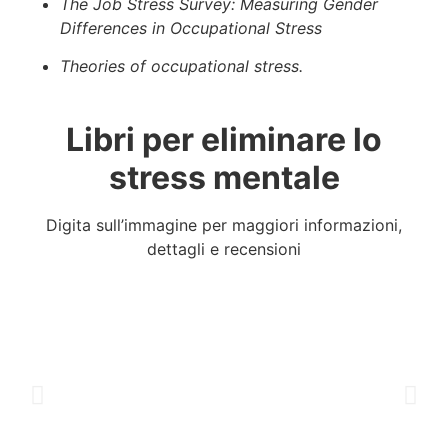
The Job Stress Survey: Measuring Gender
Differences in Occupational Stress
Theories of occupational stress.
Libri per eliminare lo
stress mentale
Digita sull’immagine per maggiori informazioni,
dettagli e recensioni