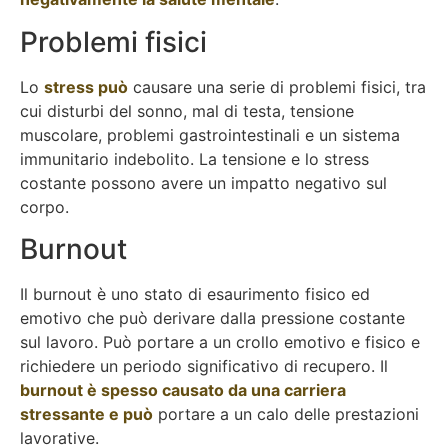
Problemi fisici
Lo
stress può
causare una serie di problemi fisici, tra
cui disturbi del sonno, mal di testa, tensione
muscolare, problemi gastrointestinali e un sistema
immunitario indebolito. La tensione e lo stress
costante possono avere un impatto negativo sul
corpo.
Burnout
Il burnout è uno stato di esaurimento fisico ed
emotivo che può derivare dalla pressione costante
sul lavoro. Può portare a un crollo emotivo e fisico e
richiedere un periodo significativo di recupero. Il
burnout è spesso causato da una carriera
stressante e può
portare a un calo delle prestazioni
lavorative.