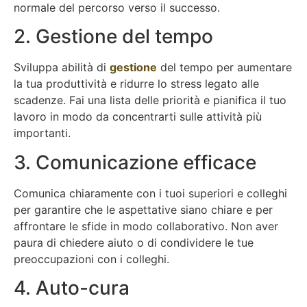
normale del percorso verso il successo.
2. Gestione del tempo
Sviluppa abilità di
gestione
del tempo per aumentare
la tua produttività e ridurre lo stress legato alle
scadenze. Fai una lista delle priorità e pianifica il tuo
lavoro in modo da concentrarti sulle attività più
importanti.
3. Comunicazione efficace
Comunica chiaramente con i tuoi superiori e colleghi
per garantire che le aspettative siano chiare e per
affrontare le sfide in modo collaborativo. Non aver
paura di chiedere aiuto o di condividere le tue
preoccupazioni con i colleghi.
4. Auto-cura