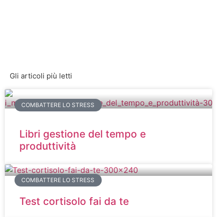
Gli articoli più letti
COMBATTERE LO STRESS
Libri gestione del tempo e
produttività
COMBATTERE LO STRESS
Test cortisolo fai da te