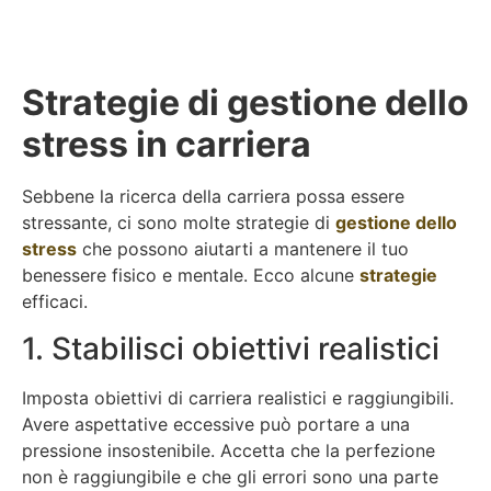
Strategie di gestione dello
stress in carriera
Sebbene la ricerca della carriera possa essere
stressante, ci sono molte strategie di
gestione dello
stress
che possono aiutarti a mantenere il tuo
benessere fisico e mentale. Ecco alcune
strategie
efficaci.
1. Stabilisci obiettivi realistici
Imposta obiettivi di carriera realistici e raggiungibili.
Avere aspettative eccessive può portare a una
pressione insostenibile. Accetta che la perfezione
non è raggiungibile e che gli errori sono una parte