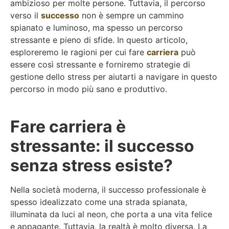
ambizioso per molte persone. Tuttavia, il percorso
verso il
successo
non è sempre un cammino
spianato e luminoso, ma spesso un percorso
stressante e pieno di sfide. In questo articolo,
esploreremo le ragioni per cui fare
carriera
può
essere così stressante e forniremo strategie di
gestione dello stress per aiutarti a navigare in questo
percorso in modo più sano e produttivo.
Fare carriera è
stressante: il successo
senza stress esiste?
Nella società moderna, il successo professionale è
spesso idealizzato come una strada spianata,
illuminata da luci al neon, che porta a una vita felice
e appagante. Tuttavia, la realtà è molto diversa. La