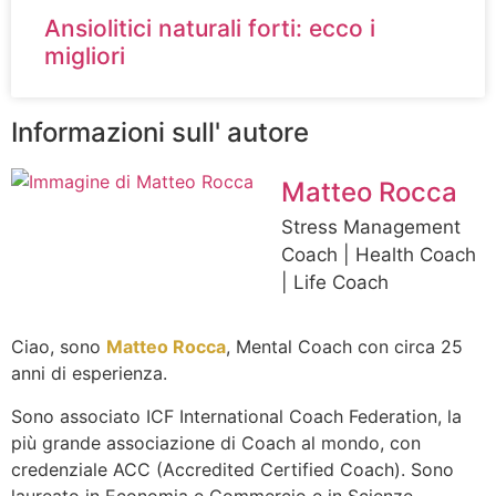
Ansiolitici naturali forti: ecco i
migliori
Informazioni sull' autore
Matteo Rocca
Stress Management
Coach | Health Coach
| Life Coach
Ciao, sono
Matteo Rocca
, Mental Coach con circa 25
anni di esperienza.
Sono associato ICF International Coach Federation, la
più grande associazione di Coach al mondo, con
credenziale ACC (Accredited Certified Coach). Sono
laureato in Economia e Commercio e in Scienze