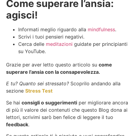
Come superare l’ansia:
agisci!
Informati meglio riguardo alla
mindfulness
.
Scrivi i tuoi pensieri negativi.
Cerca delle
meditazioni
guidate per principianti
su YouTube.
Grazie per aver letto questo articolo su
come
superare l’ansia con la consapevolezza.
E tu? Quanto sei stressato?
Scoprilo andando alla
sezione
Stress Test
Se hai
consigli o suggerimenti
per migliorare ancora
di più il valore dei contenuti che questo Blog dona ai
lettori, scrivimi sarò ben felice di leggere il tuo
feedback
.