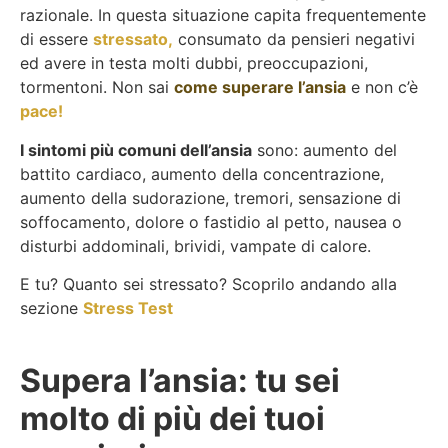
razionale. In questa situazione capita frequentemente
di essere
stressato
,
consumato da pensieri negativi
ed avere in testa molti dubbi, preoccupazioni,
tormentoni. Non sai
come superare l’ansia
e non c’è
pace!
I sintomi più comuni dell’ansia
sono: aumento del
battito cardiaco, aumento della concentrazione,
aumento della sudorazione, tremori, sensazione di
soffocamento, dolore o fastidio al petto, nausea o
disturbi addominali, brividi, vampate di calore.
E tu? Quanto sei stressato? Scoprilo andando alla
sezione
Stress Test
Supera l’ansia: tu sei
molto di più dei tuoi