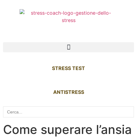
STRESS TEST
ANTISTRESS
Search
for:
Come superare l’ansia