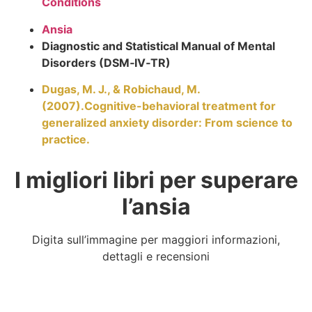
Conditions
Ansia
Diagnostic and Statistical Manual of Mental
Disorders (DSM‐IV‐TR)
Dugas, M. J., & Robichaud, M.
(2007).Cognitive-behavioral treatment for
generalized anxiety disorder: From science to
practice.
I migliori libri per superare
l’ansia
Digita sull’immagine per maggiori informazioni,
dettagli e recensioni