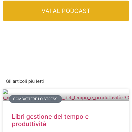
VAI AL PODCAST
Gli articoli più letti
COMBATTERE LO STRESS
Libri gestione del tempo e
produttività