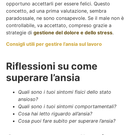
opportuno accettarli per essere felici. Questo
concetto, ad una prima valutazione, sembra
paradossale, ne sono consapevole. Se il male non è
controllabile, va accettato, compreso grazie a
strategie di
gestione del dolore e dello stress
.
Consigli utili per gestire l’ansia sul lavoro
Riflessioni su come
superare l’ansia
Quali sono i tuoi sintomi fisici dello stato
ansioso?
Quali sono i tuoi sintomi comportamentali?
Cosa hai letto riguardo all’ansia?
Cosa puoi fare subito per superare l’ansia?