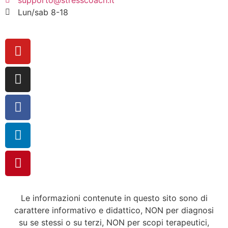
Lun/sab 8-18
Le informazioni contenute in questo sito sono di
carattere informativo e didattico, NON per diagnosi
su se stessi o su terzi, NON per scopi terapeutici,