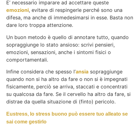
E’ necessario imparare ad accettare queste
emozioni
, evitare di respingerle perché sono una
difesa, ma anche di immedesimarsi in esse. Basta non
dare loro troppa attenzione.
Un buon metodo è quello di annotare tutto, quando
sopraggiunge lo stato ansioso: scrivi pensieri,
emozioni, sensazioni, anche i sintomi fisici o
comportamentali.
Infine considera che spesso l’
ansia
sopraggiunge
quando non si ha altro da fare o non si è impegnati
fisicamente, perciò se arriva, staccati e concentrati
su qualcosa da fare. Se il cervello ha altro da fare, si
distrae da quella situazione di (finto) pericolo.
Eustress, lo stress buono può essere tuo alleato se
sai come gestirlo