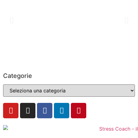
Categorie