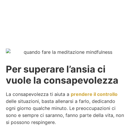
Per superare l’ansia ci
vuole la consapevolezza
La consapevolezza ti aiuta a
prendere il controllo
delle situazioni, basta allenarsi a farlo, dedicando
ogni giorno qualche minuto. Le preoccupazioni ci
sono e sempre ci saranno, fanno parte della vita, non
si possono respingere.