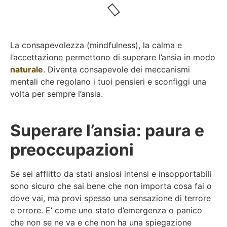
La consapevolezza (mindfulness), la calma e
l’accettazione permettono di superare l’ansia in modo
naturale
. Diventa consapevole dei meccanismi
mentali che regolano i tuoi pensieri e sconfiggi una
volta per sempre l’ansia.
Superare l’ansia: paura e
preoccupazioni
Se sei afflitto da stati ansiosi intensi e insopportabili
sono sicuro che sai bene che non importa cosa fai o
dove vai, ma provi spesso una sensazione di terrore
e orrore. E’ come uno stato d’emergenza o panico
che non se ne va e che non ha una spiegazione