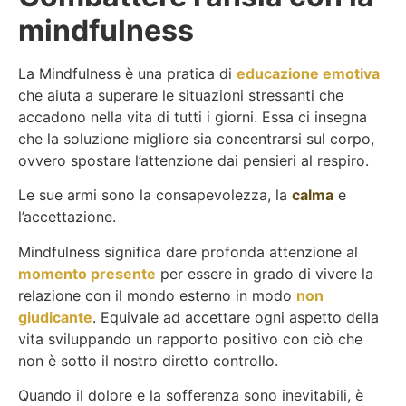
mindfulness
La Mindfulness è una pratica di
educazione emotiva
che aiuta a superare le situazioni stressanti che
accadono nella vita di tutti i giorni. Essa ci insegna
che la soluzione migliore sia concentrarsi sul corpo,
ovvero spostare l’attenzione dai pensieri al respiro.
Le sue armi sono la consapevolezza, la
calma
e
l’accettazione.
Mindfulness significa dare profonda attenzione al
momento presente
per essere in grado di vivere la
relazione con il mondo esterno in modo
non
giudicante
. Equivale ad accettare ogni aspetto della
vita sviluppando un rapporto positivo con ciò che
non è sotto il nostro diretto controllo.
Quando il dolore e la sofferenza sono inevitabili, è