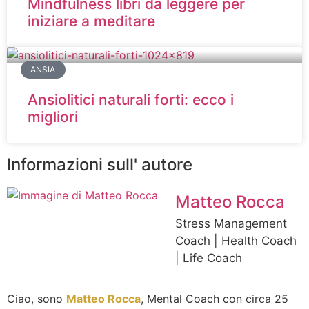
Mindfulness libri da leggere per
iniziare a meditare
ANSIA
Ansiolitici naturali forti: ecco i
migliori
Informazioni sull' autore
Matteo Rocca
Stress Management
Coach | Health Coach
| Life Coach
Ciao, sono
Matteo Rocca
, Mental Coach con circa 25