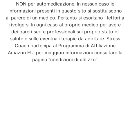
NON per automedicazione. In nessun caso le
informazioni presenti in questo sito si sostituiscono
al parere di un medico. Pertanto si esortano i lettori a
rivolgersi In ogni caso al proprio medico per avere
dei pareri seri e professionali sul proprio stato di
salute e sulle eventuali terapie da adottare. Stress
Coach partecipa al Programma di Affiliazione
Amazon EU, per maggiori informazioni consultare la
pagina “condizioni di utilizzo”.