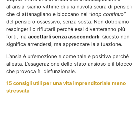
all’ansia, siamo vittime di una nuvola scura di pensieri
che ci attanagliano e bloccano nel
“loop continuo”
del pensiero ossessivo, senza sosta. Non dobbiamo
respingerli o rifiutarli perché essi diventeranno più
forti, ma
accettarli senza assecondarli
. Questo non
significa arrendersi, ma apprezzare la situazione.
L’ansia è un’emozione e come tale è positiva perché
alleata. L’esagerazione dello stato ansioso e il blocco
che provoca è disfunzionale.
15 consigli utili per una vita imprenditoriale meno
stressata