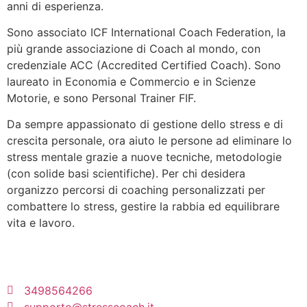
anni di esperienza.
Sono associato ICF International Coach Federation, la
più grande associazione di Coach al mondo, con
credenziale ACC (Accredited Certified Coach). Sono
laureato in Economia e Commercio e in Scienze
Motorie, e sono Personal Trainer FIF.
Da sempre appassionato di gestione dello stress e di
crescita personale, ora aiuto le persone ad eliminare lo
stress mentale grazie a nuove tecniche, metodologie
(con solide basi scientifiche). Per chi desidera
organizzo percorsi di coaching personalizzati per
combattere lo stress, gestire la rabbia ed equilibrare
vita e lavoro.
3498564266
supporto@stresscoach.it