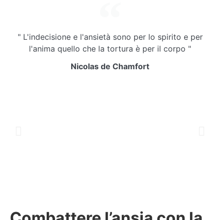
" L'indecisione e l'ansietà sono per lo spirito e per
l'anima quello che la tortura è per il corpo "
Nicolas de Chamfort
Combattere l’ansia con la