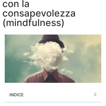
con la
consapevolezza
(mindfulness)
INDICE