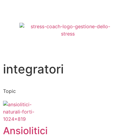
integratori
Topic
Ansiolitici