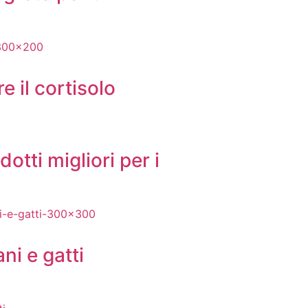
e il cortisolo
dotti migliori per i
ani e gatti