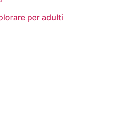
olorare per adulti