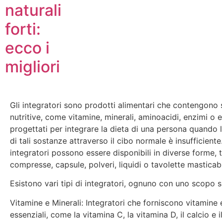
naturali
forti:
ecco i
migliori
Gli integratori sono prodotti alimentari che contengono
nutritive, come vitamine, minerali, aminoacidi, enzimi o 
progettati per integrare la dieta di una persona quando 
di tali sostanze attraverso il cibo normale è insufficiente.
integratori possono essere disponibili in diverse forme, t
compresse, capsule, polveri, liquidi o tavolette masticabi
Esistono vari tipi di integratori, ognuno con uno scopo s
Vitamine e Minerali: Integratori che forniscono vitamine 
essenziali, come la vitamina C, la vitamina D, il calcio e il