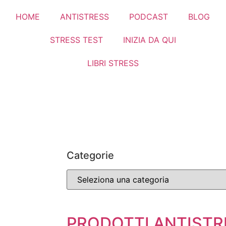
HOME
ANTISTRESS
PODCAST
BLOG
STRESS TEST
INIZIA DA QUI
LIBRI STRESS
Categorie
PRODOTTI ANTISTR