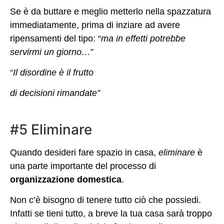
Se è da buttare e meglio metterlo nella spazzatura
immediatamente, prima di inziare ad avere
ripensamenti del tipo: “
ma in effetti potrebbe
servirmi un giorno…
”
“
Il disordine è il frutto
di decisioni rimandate”
#5 Eliminare
Quando desideri fare spazio in casa,
eliminare
è
una parte importante del processo di
organizzazione domestica
.
Non c’è bisogno di tenere tutto ciò che possiedi.
Infatti se tieni tutto, a breve la tua casa sarà troppo