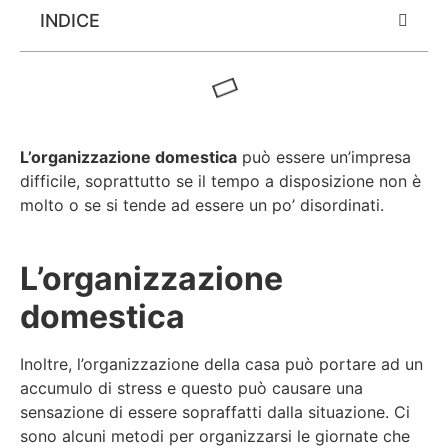
INDICE
L’organizzazione domestica
può essere un’impresa
difficile, soprattutto se il tempo a disposizione non è
molto o se si tende ad essere un po’ disordinati.
L’organizzazione
domestica
Inoltre, l’organizzazione della casa può portare ad un
accumulo di stress e questo può causare una
sensazione di essere sopraffatti dalla situazione. Ci
sono alcuni metodi per organizzarsi le giornate che