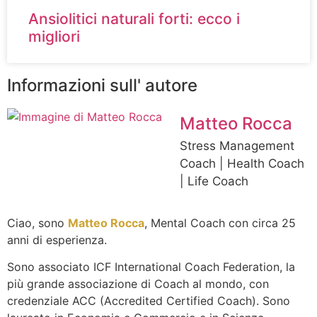
Ansiolitici naturali forti: ecco i
migliori
Informazioni sull' autore
Matteo Rocca
Stress Management
Coach | Health Coach
| Life Coach
Ciao, sono
Matteo Rocca
, Mental Coach con circa 25
anni di esperienza.
Sono associato ICF International Coach Federation, la
più grande associazione di Coach al mondo, con
credenziale ACC (Accredited Certified Coach). Sono