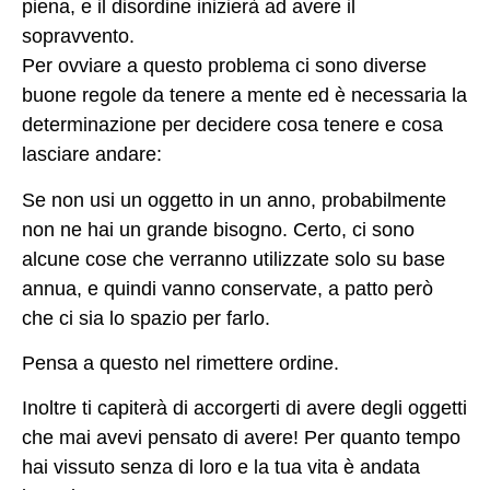
piena, e il disordine inizierà ad avere il
sopravvento.
Per ovviare a questo problema ci sono diverse
buone regole da tenere a mente ed è necessaria la
determinazione per decidere cosa tenere e cosa
lasciare andare:
Se non usi un oggetto in un anno, probabilmente
non ne hai un grande bisogno. Certo, ci sono
alcune cose che verranno utilizzate solo su base
annua, e quindi vanno conservate, a patto però
che ci sia lo spazio per farlo.
Pensa a questo nel rimettere ordine.
Inoltre ti capiterà di accorgerti di avere degli oggetti
che mai avevi pensato di avere! Per quanto tempo
hai vissuto senza di loro e la tua vita è andata