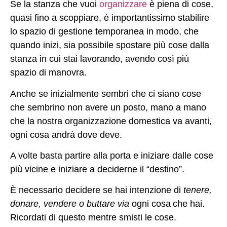
Se la stanza che vuoi
organizzare
è piena di cose,
quasi fino a scoppiare, è importantissimo stabilire
lo spazio di gestione temporanea in modo, che
quando inizi, sia possibile spostare più cose dalla
stanza in cui stai lavorando, avendo così più
spazio di manovra.
Anche se inizialmente sembri che ci siano cose
che sembrino non avere un posto, mano a mano
che la nostra organizzazione domestica va avanti,
ogni cosa andrà dove deve.
A volte basta partire alla porta e iniziare dalle cose
più vicine e iniziare a deciderne il “destino”.
È necessario decidere se hai intenzione di
tenere,
donare, vendere o buttare via
ogni cosa
che hai.
Ricordati di questo mentre smisti le cose.