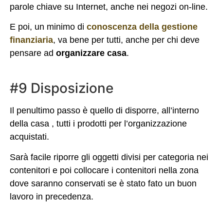
parole chiave su Internet, anche nei negozi on-line.
E poi, un minimo di
conoscenza della gestione
finanziaria
, va bene per tutti, anche per chi deve
pensare ad
organizzare casa
.
#9 Disposizione
Il penultimo passo è quello di disporre, all’interno
della casa , tutti i prodotti per l’organizzazione
acquistati.
Sarà facile riporre gli oggetti divisi per categoria nei
contenitori e poi collocare i contenitori nella zona
dove saranno conservati se è stato fato un buon
lavoro in precedenza.