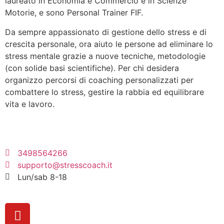
laureato in Economia e Commercio e in Scienze
Motorie, e sono Personal Trainer FIF.
Da sempre appassionato di gestione dello stress e di
crescita personale, ora aiuto le persone ad eliminare lo
stress mentale grazie a nuove tecniche, metodologie
(con solide basi scientifiche). Per chi desidera
organizzo percorsi di coaching personalizzati per
combattere lo stress, gestire la rabbia ed equilibrare
vita e lavoro.
3498564266
supporto@stresscoach.it
Lun/sab 8-18