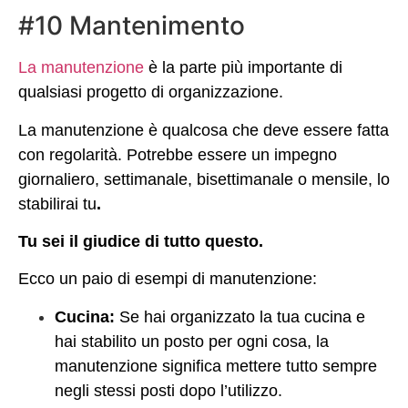
#10 Mantenimento
La manutenzione
è la parte più importante di
qualsiasi progetto di organizzazione.
La manutenzione è qualcosa che deve essere fatta
con regolarità. Potrebbe essere un impegno
giornaliero, settimanale, bisettimanale o mensile, lo
stabilirai tu
.
Tu sei il giudice di tutto questo.
Ecco un paio di esempi di manutenzione:
Cucina:
Se hai organizzato la tua cucina e
hai stabilito un posto per ogni cosa, la
manutenzione significa mettere tutto sempre
negli stessi posti dopo l’utilizzo.