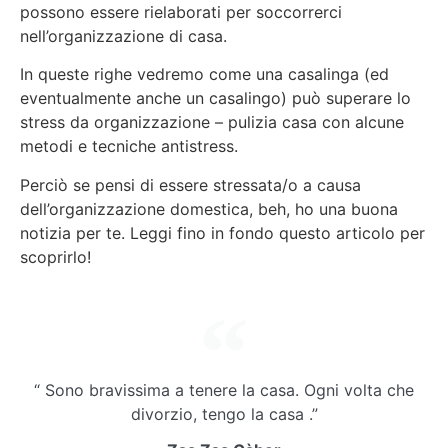
possono essere rielaborati per soccorrerci
nell’organizzazione di casa.
In queste righe vedremo come una casalinga (ed
eventualmente anche un casalingo) può superare lo
stress da organizzazione – pulizia casa con alcune
metodi e tecniche antistress.
Perciò se pensi di essere stressata/o a causa
dell’organizzazione domestica, beh, ho una buona
notizia per te. Leggi fino in fondo questo articolo per
scoprirlo!
“ Sono bravissima a tenere la casa. Ogni volta che
divorzio, tengo la casa .”