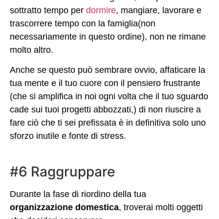
sottratto tempo per
dormire
, mangiare, lavorare e
trascorrere tempo con la famiglia(non
necessariamente in questo ordine), non ne rimane
molto altro.
Anche se questo può sembrare ovvio, affaticare la
tua mente e il tuo cuore con il pensiero frustrante
(che si amplifica in noi ogni volta che il tuo sguardo
cade sui tuoi progetti abbozzati,) di non riuscire a
fare ciò che ti sei prefissata è in definitiva solo uno
sforzo inutile e fonte di stress.
#6 Raggruppare
Durante la fase di riordino della tua
organizzazione domestica
, troverai molti oggetti