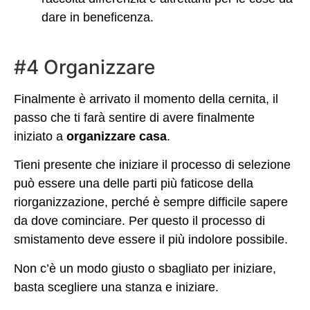
dare in beneficenza.
#4 Organizzare
Finalmente è arrivato il momento della cernita, il
passo che ti farà sentire di avere finalmente
iniziato a
organizzare casa
.
Tieni presente che iniziare il processo di selezione
può essere una delle parti più faticose della
riorganizzazione, perché è sempre difficile sapere
da dove cominciare. Per questo il processo di
smistamento deve essere il più indolore possibile.
Non c’è un modo giusto o sbagliato per iniziare,
basta scegliere una stanza e iniziare.