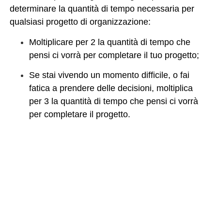
determinare la quantità di tempo necessaria per
qualsiasi progetto di organizzazione:
Moltiplicare per 2 la quantità di tempo che
pensi ci vorrà per completare il tuo progetto;
Se stai vivendo un momento difficile, o fai
fatica a prendere delle decisioni, moltiplica
per 3 la quantità di tempo che pensi ci vorrà
per completare il progetto.