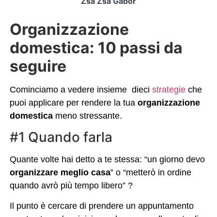
Zsa Zsa Gàbor
Organizzazione
domestica: 10 passi da
seguire
Cominciamo a vedere insieme dieci
strategie
che
puoi applicare per rendere la tua
organizzazione
domestica
meno stressante.
#1 Quando farla
Quante volte hai detto a te stessa: “un giorno devo
organizzare meglio casa
” o “metterò in ordine
quando avrò più tempo libero” ?
Il punto è cercare di prendere un appuntamento