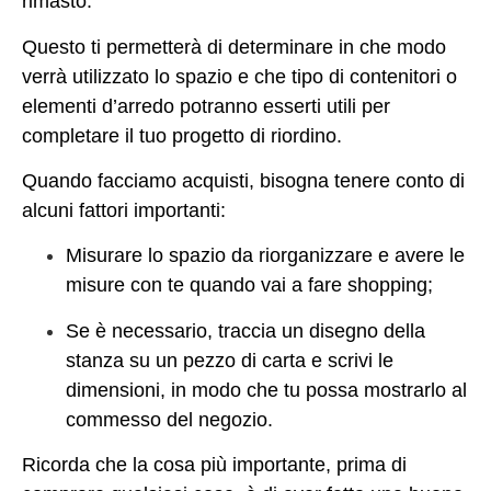
rimasto.
Questo ti permetterà di determinare in che modo
verrà utilizzato lo spazio e che tipo di contenitori o
elementi d’arredo potranno esserti utili per
completare il tuo progetto di riordino.
Quando facciamo acquisti, bisogna tenere conto di
alcuni fattori importanti:
Misurare lo spazio da riorganizzare e avere le
misure con te quando vai a fare shopping;
Se è necessario, traccia un disegno della
stanza su un pezzo di carta e scrivi le
dimensioni, in modo che tu possa mostrarlo al
commesso del negozio.
Ricorda che la cosa più importante, prima di