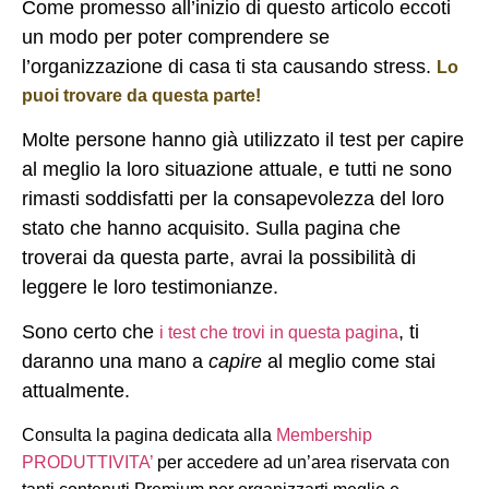
Come promesso all’inizio di questo articolo eccoti
un modo per poter comprendere se
l’organizzazione di casa ti sta causando stress.
Lo
puoi trovare da questa parte!
Molte persone hanno già utilizzato il test per capire
al meglio la loro situazione attuale, e tutti ne sono
rimasti soddisfatti per la consapevolezza del loro
stato che hanno acquisito. Sulla pagina che
troverai da questa parte, avrai la possibilità di
leggere le loro testimonianze.
Sono certo che
, ti
i test che trovi in questa pagina
daranno una mano a
capire
al meglio come stai
attualmente.
Consulta la pagina dedicata alla
Membership
PRODUTTIVITA’
per accedere ad un’area riservata con