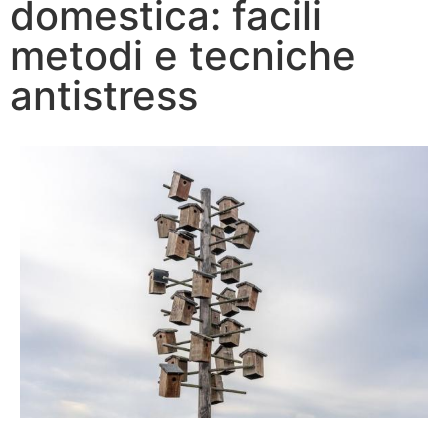
domestica: facili
metodi e tecniche
antistress