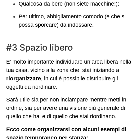
Qualcosa da bere (non siete macchine!);
Per ultimo, abbigliamento comodo (e che si
possa sporcare) da indossare.
#3 Spazio libero
E’ molto importante
individuare un’area libera nella
tua casa, vicino alla zona che stai iniziando a
riorganizzare
, in cui è possibile distribuire gli
oggetti da riordinare.
Sarà utile sia per non inciampare mentre metti in
ordine, sia per avere una visione più generale di
quello che hai e di quello che stai riordinano.
Ecco come organizzarsi con alcuni esempi di
spazio temporaneo per stanza: