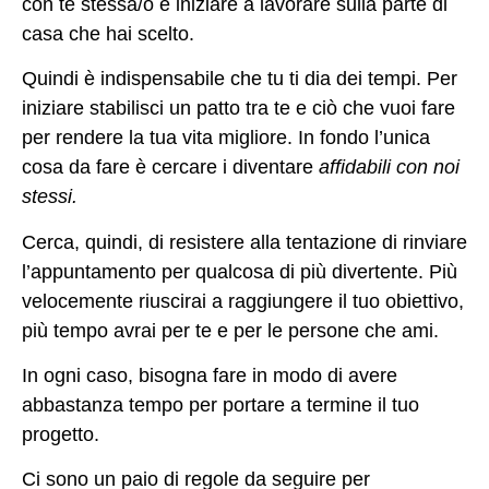
con te stessa/o e iniziare a lavorare sulla parte di
casa che hai scelto.
Quindi è indispensabile che tu ti dia dei tempi. Per
iniziare stabilisci un patto tra te e ciò che vuoi fare
per rendere la tua vita migliore. In fondo l’unica
cosa da fare è cercare i diventare
affidabili con noi
stessi.
Cerca, quindi, di resistere alla tentazione di rinviare
l’appuntamento per qualcosa di più divertente. Più
velocemente riuscirai a raggiungere il tuo obiettivo,
più tempo avrai per te e per le persone che ami.
In ogni caso, bisogna fare in modo di avere
abbastanza tempo per portare a termine il tuo
progetto.
Ci sono un paio di regole da seguire per