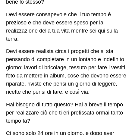
bene lo stesso?
Devi essere consapevole che il tuo tempo è
prezioso e che deve essere speso per la
realizzazione della tua vita mentre sei qui sulla
terra.
Devi essere realista circa i progetti che si sta
pensando di completare in un lontano e indefinito
giorno: lavori di bricolage, tessuto per fare i vestiti,
foto da mettere in album, cose che devono essere
riparate, riviste che pensi un giorno di leggere,
ricette che pensi di fare, e così via.
Hai bisogno di tutto questo? Hai a breve il tempo
per realizzare ciò che ti eri prefissata ormai tanto
tempo fa?
Ci sono solo 24 ore in un giorno, e dopo aver