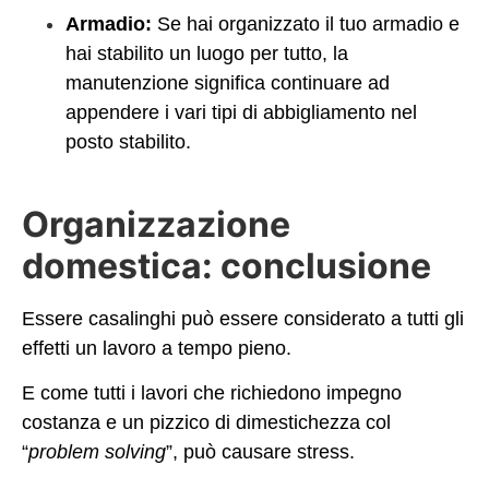
Armadio:
Se hai organizzato il tuo armadio e
hai stabilito un luogo per tutto, la
manutenzione significa continuare ad
appendere i vari tipi di abbigliamento nel
posto stabilito.
Organizzazione
domestica: conclusione
Essere casalinghi può essere considerato a tutti gli
effetti un lavoro a tempo pieno.
E come tutti i lavori che richiedono impegno
costanza e un pizzico di dimestichezza col
“
problem solving
”, può causare stress.