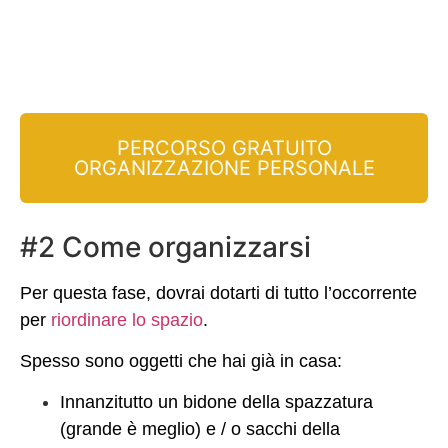
PERCORSO GRATUITO
ORGANIZZAZIONE PERSONALE
#2 Come organizzarsi
Per questa fase, dovrai dotarti di tutto l’occorrente
per
riordinare lo spazio
.
Spesso sono oggetti che hai già in casa:
Innanzitutto un bidone della spazzatura
(grande è meglio) e / o sacchi della