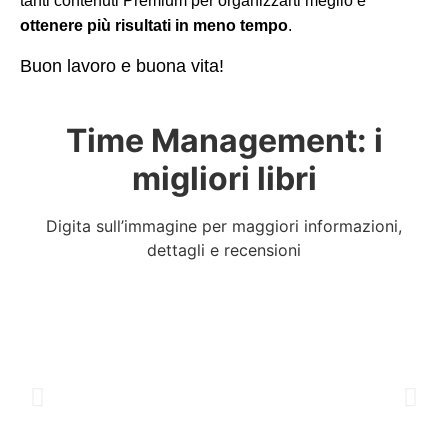
tanti contenuti Premium per organizzarti meglio e
ottenere più risultati in meno tempo
.
Buon lavoro e buona vita!
Time Management: i
migliori libri
Digita sull’immagine per maggiori informazioni,
dettagli e recensioni