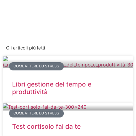
Gli articoli più letti
COMBATTERE LO STRESS
Libri gestione del tempo e
produttività
COMBATTERE LO STRESS
Test cortisolo fai da te