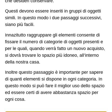
che desideri conservare.
Questi devono essere inseriti in gruppi di oggetti
simili. In questo modo i due passaggi successivi,
siano più facili.
Innazitutto raggruppare gli elementi consente di
fissare il numero di categorie di oggetti presenti e
per le quali, quando verrà fatto un nuovo acquisto,
si dovrà trovare lo spazio più idoneo, all’interno
della nostra casa.
Inoltre questo passaggio è importante per sapere
di quanti elementi si dispone in ogni categoria. In
questo modo si può fare il miglior uso dello spazio
ed essere certi di avere abbastanza spazio per
ogni cosa.