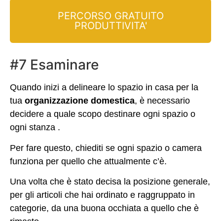
PERCORSO GRATUITO
PRODUTTIVITA'
#7 Esaminare
Quando inizi a delineare lo spazio in casa per la
tua
organizzazione domestica
, è necessario
decidere a quale scopo destinare ogni spazio o
ogni stanza .
Per fare questo, chiediti se ogni spazio o camera
funziona per quello che attualmente c’è.
Una volta che è stato decisa la posizione generale,
per gli articoli che hai ordinato e raggruppato in
categorie, da una buona occhiata a quello che è