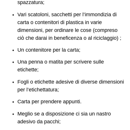
spazzatura;
Vari scatoloni, sacchetti per l’immondizia di
carta o contenitori di plastica in varie
dimensioni, per ordinare le cose (compreso
ciò che darai in beneficenza o al riciclaggio) ;
Un contenitore per la carta;
Una penna o matita per scrivere sulle
etichette;
Fogli o etichette adesive di diverse dimensioni
per l’etichettatura;
Carta per prendere appunti.
Meglio se a disposizione ci sia un nastro
adesivo da pacchi;