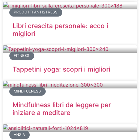
PRODOTTI ANTISTRESS
Libri crescita personale: ecco i
migliori
FITNESS
Tappetini yoga: scopri i migliori
MINDFULNESS
Mindfulness libri da leggere per
iniziare a meditare
ANSIA