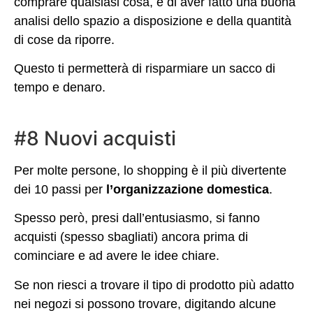
comprare qualsiasi cosa, è di aver fatto una buona
analisi dello spazio a disposizione e della quantità
di cose da riporre.
Questo ti permetterà di risparmiare un sacco di
tempo e denaro.
#8 Nuovi acquisti
Per molte persone, lo shopping è il più divertente
dei 10 passi per
l’organizzazione domestica
.
Spesso però, presi dall’entusiasmo, si fanno
acquisti (spesso sbagliati) ancora prima di
cominciare e ad avere le idee chiare.
Se non riesci a trovare il tipo di prodotto più adatto
nei negozi si possono trovare, digitando alcune