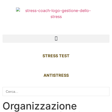
STRESS TEST
ANTISTRESS
Search
for:
Organizzazione