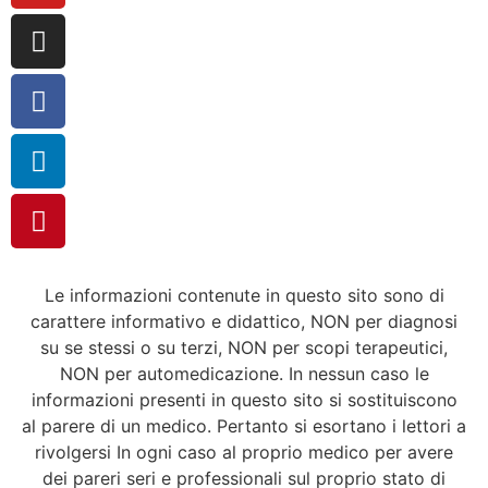
Le informazioni contenute in questo sito sono di
carattere informativo e didattico, NON per diagnosi
su se stessi o su terzi, NON per scopi terapeutici,
NON per automedicazione. In nessun caso le
informazioni presenti in questo sito si sostituiscono
al parere di un medico. Pertanto si esortano i lettori a
rivolgersi In ogni caso al proprio medico per avere
dei pareri seri e professionali sul proprio stato di