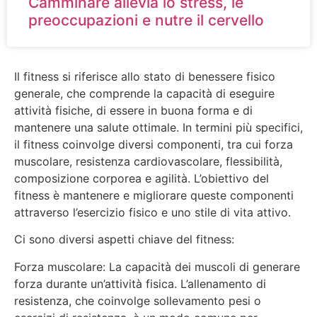
Camminare allevia lo stress, le
preoccupazioni e nutre il cervello
Il fitness si riferisce allo stato di benessere fisico
generale, che comprende la capacità di eseguire
attività fisiche, di essere in buona forma e di
mantenere una salute ottimale. In termini più specifici,
il fitness coinvolge diversi componenti, tra cui forza
muscolare, resistenza cardiovascolare, flessibilità,
composizione corporea e agilità. L’obiettivo del
fitness è mantenere e migliorare queste componenti
attraverso l’esercizio fisico e uno stile di vita attivo.
Ci sono diversi aspetti chiave del fitness:
Forza muscolare: La capacità dei muscoli di generare
forza durante un’attività fisica. L’allenamento di
resistenza, che coinvolge sollevamento pesi o