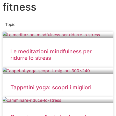
fitness
Topic
Le meditazioni mindfulness per
ridurre lo stress
Tappetini yoga: scopri i migliori