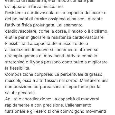
esercizi di resistenza, è un modo comune per
sviluppare la forza muscolare.
Resistenza cardiovascolare: La capacità del cuore e
dei polmoni di fornire ossigeno ai muscoli durante
l’attività fisica prolungata. L’allenamento
cardiovascolare, come la corsa, il nuoto o il ciclismo,
è utile per migliorare la resistenza cardiovascolare.
Flessibilità: La capacità dei muscoli e delle
articolazioni di muoversi liberamente attraverso
un’ampia gamma di movimenti. Attività come lo
stretching o il yoga possono contribuire a migliorare
la flessibilità.
Composizione corporea: La percentuale di grasso,
muscoli, ossa e altri tessuti nel corpo. Mantenere una
composizione corporea sana è importante per la
salute generale.
Agilità e coordinazione: La capacità di muoversi
rapidamente e con precisione. L’allenamento
funzionale e gli esercizi che coinvolgono movimenti