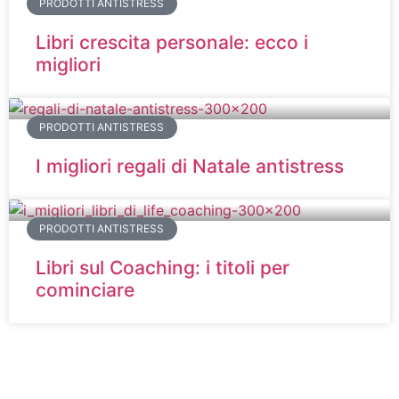
PRODOTTI ANTISTRESS
Libri crescita personale: ecco i
migliori
PRODOTTI ANTISTRESS
I migliori regali di Natale antistress
PRODOTTI ANTISTRESS
Libri sul Coaching: i titoli per
cominciare