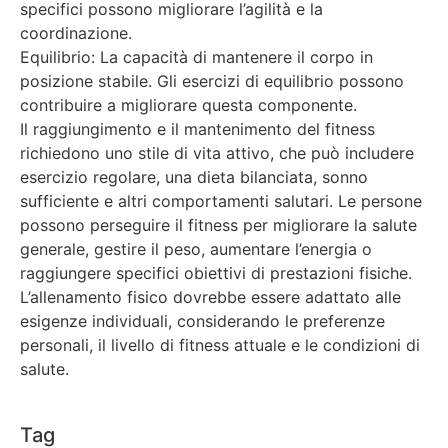
specifici possono migliorare l’agilità e la
coordinazione.
Equilibrio: La capacità di mantenere il corpo in
posizione stabile. Gli esercizi di equilibrio possono
contribuire a migliorare questa componente.
Il raggiungimento e il mantenimento del fitness
richiedono uno stile di vita attivo, che può includere
esercizio regolare, una dieta bilanciata, sonno
sufficiente e altri comportamenti salutari. Le persone
possono perseguire il fitness per migliorare la salute
generale, gestire il peso, aumentare l’energia o
raggiungere specifici obiettivi di prestazioni fisiche.
L’allenamento fisico dovrebbe essere adattato alle
esigenze individuali, considerando le preferenze
personali, il livello di fitness attuale e le condizioni di
salute.
Tag