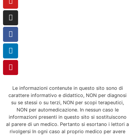
Le informazioni contenute in questo sito sono di
carattere informativo e didattico, NON per diagnosi
su se stessi o su terzi, NON per scopi terapeutici,
NON per automedicazione. In nessun caso le
informazioni presenti in questo sito si sostituiscono
al parere di un medico. Pertanto si esortano i lettori a
rivolgersi In ogni caso al proprio medico per avere