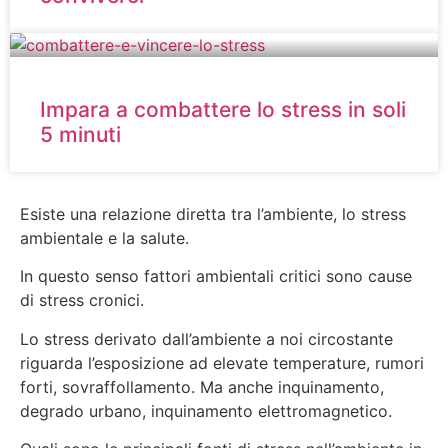
Impara a combattere lo stress in soli
5 minuti
Esiste una relazione diretta tra l’ambiente, lo stress
ambientale e la salute.
In questo senso fattori ambientali critici sono cause
di stress cronici.
Lo stress derivato dall’ambiente a noi circostante
riguarda l’esposizione ad elevate temperature, rumori
forti, sovraffollamento. Ma anche inquinamento,
degrado urbano, inquinamento elettromagnetico.