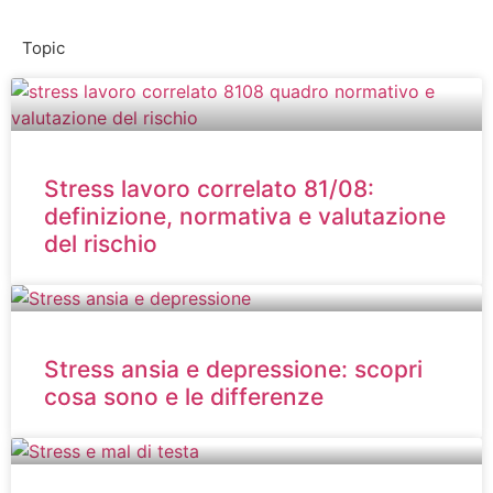
Topic
Stress lavoro correlato 81/08:
definizione, normativa e valutazione
del rischio
Stress ansia e depressione: scopri
cosa sono e le differenze