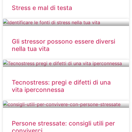
Stress e mal di testa
Gli stressor possono essere diversi
nella tua vita
Tecnostress: pregi e difetti di una
vita iperconnessa
Persone stressate: consigli utili per
conviverci