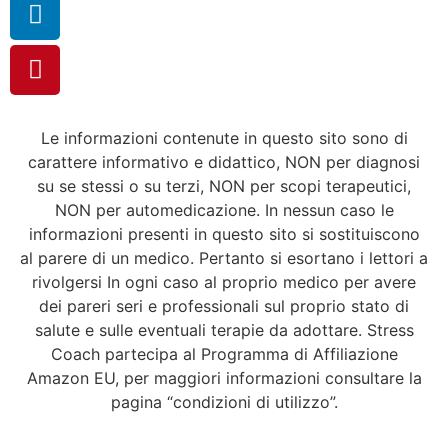
Le informazioni contenute in questo sito sono di
carattere informativo e didattico, NON per diagnosi
su se stessi o su terzi, NON per scopi terapeutici,
NON per automedicazione. In nessun caso le
informazioni presenti in questo sito si sostituiscono
al parere di un medico. Pertanto si esortano i lettori a
rivolgersi In ogni caso al proprio medico per avere
dei pareri seri e professionali sul proprio stato di
salute e sulle eventuali terapie da adottare. Stress
Coach partecipa al Programma di Affiliazione
Amazon EU, per maggiori informazioni consultare la
pagina “condizioni di utilizzo”.