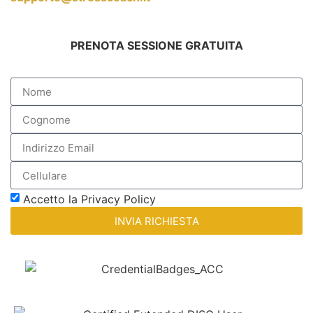
PRENOTA SESSIONE GRATUITA
Accetto la Privacy Policy
INVIA RICHIESTA