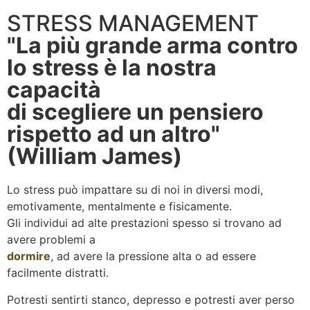
STRESS MANAGEMENT
"La più grande arma contro
lo stress è la nostra
capacità
di scegliere un pensiero
rispetto ad un altro"
(William James)
Lo stress può impattare su di noi in diversi modi,
emotivamente, mentalmente e fisicamente.
Gli individui ad alte prestazioni spesso si trovano ad
avere problemi a
dormire
, ad avere la pressione alta o ad essere
facilmente distratti.
Potresti sentirti stanco, depresso e potresti aver perso