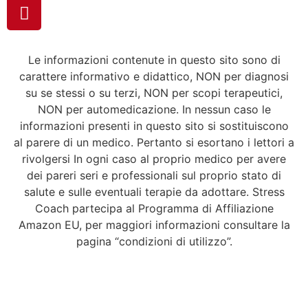
Le informazioni contenute in questo sito sono di
carattere informativo e didattico, NON per diagnosi
su se stessi o su terzi, NON per scopi terapeutici,
NON per automedicazione. In nessun caso le
informazioni presenti in questo sito si sostituiscono
al parere di un medico. Pertanto si esortano i lettori a
rivolgersi In ogni caso al proprio medico per avere
dei pareri seri e professionali sul proprio stato di
salute e sulle eventuali terapie da adottare. Stress
Coach partecipa al Programma di Affiliazione
Amazon EU, per maggiori informazioni consultare la
pagina “condizioni di utilizzo”.