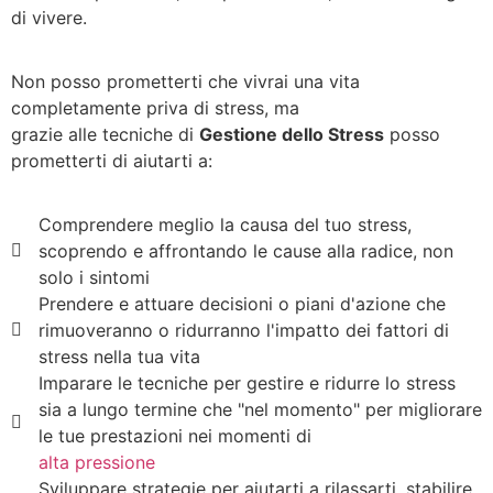
di vivere.
Non posso prometterti che vivrai una vita
completamente priva di stress, ma
grazie alle tecniche di
Gestione dello Stress
posso
prometterti di aiutarti a:
Comprendere meglio la causa del tuo stress,
scoprendo e affrontando le cause alla radice, non
solo i sintomi
Prendere e attuare decisioni o piani d'azione che
rimuoveranno o ridurranno l'impatto dei fattori di
stress nella tua vita
Imparare le tecniche per gestire e ridurre lo stress
sia a lungo termine che "nel momento" per migliorare
le tue prestazioni nei momenti di
alta pressione
Sviluppare strategie per aiutarti a rilassarti, stabilire