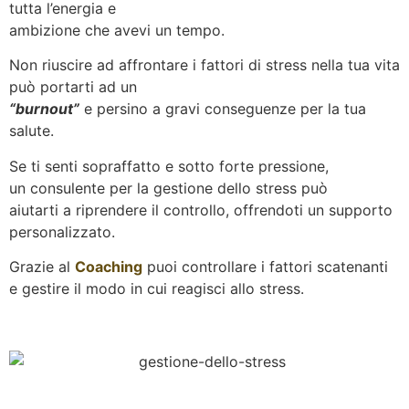
tutta l’energia e
ambizione che avevi un tempo.
Non riuscire ad affrontare i fattori di stress nella tua vita
può portarti ad un
“burnout”
e persino a gravi conseguenze per la tua
salute.
Se ti senti sopraffatto e sotto forte pressione,
un consulente per la gestione dello stress può
aiutarti a riprendere il controllo, offrendoti un supporto
personalizzato.
Grazie al
Coaching
puoi controllare i fattori scatenanti
e gestire il modo in cui reagisci allo stress.