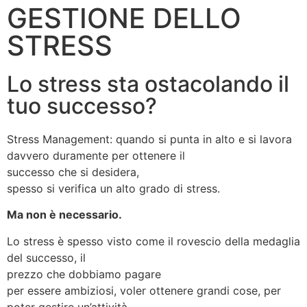
GESTIONE DELLO
STRESS
Lo stress sta ostacolando il
tuo successo?
Stress Management: quando si punta in alto e si lavora
davvero duramente per ottenere il
successo che si desidera,
spesso si verifica un alto grado di stress.
Ma non è necessario.
Lo stress è spesso visto come il rovescio della medaglia
del successo, il
prezzo che dobbiamo pagare
per essere ambiziosi, voler ottenere grandi cose, per
poter gestire un’attività