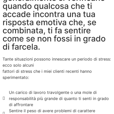
quando qualcosa che ti
accade incontra una tua
risposta emotiva che, se
combinata, ti fa sentire
come se non fossi in grado
di farcela.
Tante situazioni possono innescare un periodo di stress:
ecco solo alcuni
fattori di stress che i miei clienti recenti hanno
sperimentato:
Un carico di lavoro travolgente o una mole di
responsabilità più grande di quanto ti senti in grado
di affrontare
Sentire il peso di avere problemi di carattere