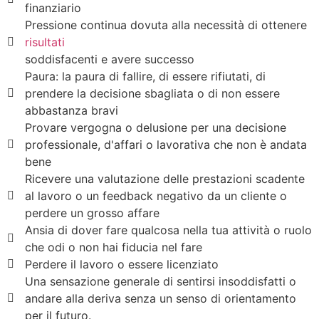
finanziario
Pressione continua dovuta alla necessità di ottenere
risultati
soddisfacenti e avere successo
Paura: la paura di fallire, di essere rifiutati, di
prendere la decisione sbagliata o di non essere
abbastanza bravi
Provare vergogna o delusione per una decisione
professionale, d'affari o lavorativa che non è andata
bene
Ricevere una valutazione delle prestazioni scadente
al lavoro o un feedback negativo da un cliente o
perdere un grosso affare
Ansia di dover fare qualcosa nella tua attività o ruolo
che odi o non hai fiducia nel fare
Perdere il lavoro o essere licenziato
Una sensazione generale di sentirsi insoddisfatti o
andare alla deriva senza un senso di orientamento
per il futuro.