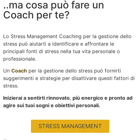
..ma cosa può fare un
Coach per te?
Lo Stress Management Coaching per la gestione dello
stress può aiutarti a identificare e affrontare le
principali fonti di stress nella tua vita personale o
professionale.
Un
Coach
per la gestione dello stress può fornirti
suggerimenti e strategie per disattivare questi fattori di
stress.
Inizierai a sentirti rinnovato
,
più energico e pronto ad
agire sui tuoi sogni e obiettivi personali.
STRESS MANAGEMENT