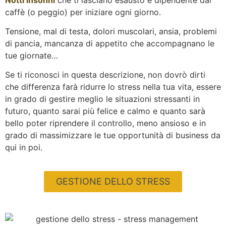
caffè (o peggio) per iniziare ogni giorno.
Tensione, mal di testa, dolori muscolari, ansia, problemi
di pancia, mancanza di appetito che accompagnano le
tue giornate…
Se ti riconosci in questa descrizione, non dovrò dirti
che differenza farà ridurre lo stress nella tua vita, essere
in grado di gestire meglio le situazioni stressanti in
futuro, quanto sarai più felice e calmo e quanto sarà
bello poter riprendere il controllo, meno ansioso e in
grado di massimizzare le tue opportunità di business da
qui in poi.
GESTIONE DELLO STRESS