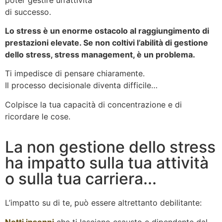
di successo.
Lo stress è un enorme ostacolo al raggiungimento di
prestazioni elevate. Se non coltivi l’abilità di gestione
dello stress, stress management, è un problema.
Ti impedisce di pensare chiaramente.
Il processo decisionale diventa difficile…
Colpisce la tua capacità di concentrazione e di
ricordare le cose.
La non gestione dello stress
ha impatto sulla tua attività
o sulla tua carriera...
L’impatto su di te, può essere altrettanto debilitante:
Notti insonni
che ti lasciano esausto e dipendente dal