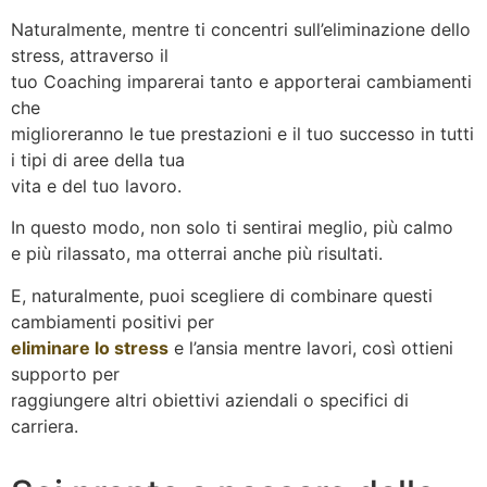
Naturalmente, mentre ti concentri sull’eliminazione dello
stress, attraverso il
tuo Coaching imparerai tanto e apporterai cambiamenti
che
miglioreranno le tue prestazioni e il tuo successo in tutti
i tipi di aree della tua
vita e del tuo lavoro.
In questo modo, non solo ti sentirai meglio, più calmo
e più rilassato, ma otterrai anche più risultati.
E, naturalmente, puoi scegliere di combinare questi
cambiamenti positivi per
eliminare lo stress
e l’ansia mentre lavori, così ottieni
supporto per
raggiungere altri obiettivi aziendali o specifici di
carriera.