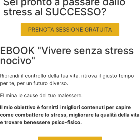
Sei pronto a passare dallo
stress al SUCCESSO?
PRENOTA SESSIONE GRATUITA
EBOOK "Vivere senza stress
nocivo"
Riprendi il controllo della tua vita, ritrova il giusto tempo
per te, per un futuro diverso.
Elimina le cause del tuo malessere.
Il mio obiettivo è fornirti i migliori contenuti per capire
come combattere lo stress, migliorare la qualità della vita
e trovare benessere psico-fisico.