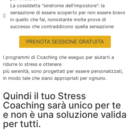
La cosiddetta "sindrome dell'impostore": la
sensazione di essere scoperto per non essere bravo
in quello che fai, nonostante molte prove di
successo che contraddicono quella sensazione
PRENOTA SESSIONE GRATUITA
I programmi di Coaching che eseguo per aiutarti a
ridurre lo stress e ottenere
più serenità, sono progettati per essere personalizzati,
in modo tale che siano appropriati per ognuno.
Quindi il tuo Stress
Coaching sarà unico per te
e non è una soluzione valida
per tutti.