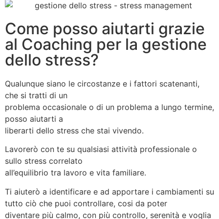
Come posso aiutarti grazie
al Coaching per la gestione
dello stress?
Qualunque siano le circostanze e i fattori scatenanti,
che si tratti di un
problema occasionale o di un problema a lungo termine,
posso aiutarti a
liberarti dello stress che stai vivendo.
Lavorerò con te su qualsiasi attività professionale o
sullo stress correlato
all’equilibrio tra lavoro e vita familiare.
Ti aiuterò a identificare e ad apportare i cambiamenti su
tutto ciò che puoi controllare, cosi da poter
diventare più calmo, con più controllo, serenità e voglia